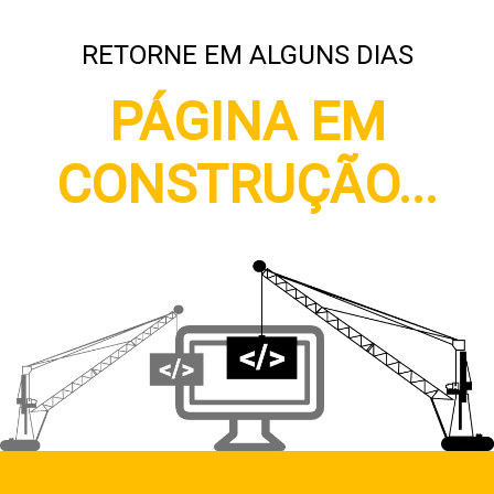
RETORNE EM ALGUNS DIAS
PÁGINA EM
CONSTRUÇÃO...